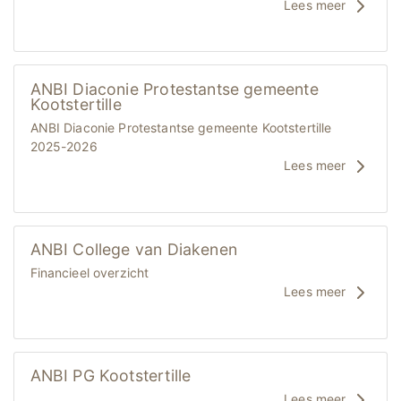
Lees meer
ANBI Diaconie Protestantse gemeente
Kootstertille
ANBI Diaconie Protestantse gemeente Kootstertille
2025-2026
Lees meer
ANBI College van Diakenen
Financieel overzicht
Lees meer
ANBI PG Kootstertille
Lees meer