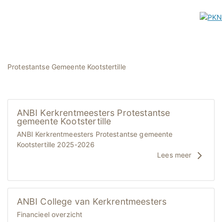
Protestantse Gemeente Kootstertille
ANBI Kerkrentmeesters Protestantse
gemeente Kootstertille
ANBI Kerkrentmeesters Protestantse gemeente
Kootstertille 2025-2026
Lees meer
ANBI College van Kerkrentmeesters
Financieel overzicht