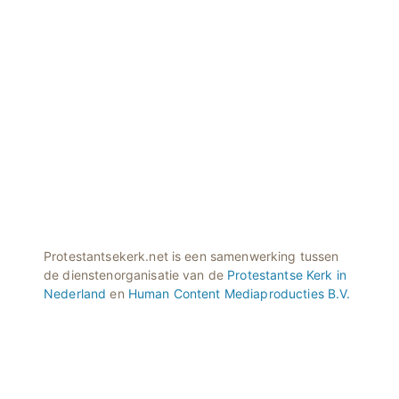
Protestantsekerk.net is een samenwerking tussen
de dienstenorganisatie van de
Protestantse Kerk in
Nederland
en
Human Content Mediaproducties B.V.