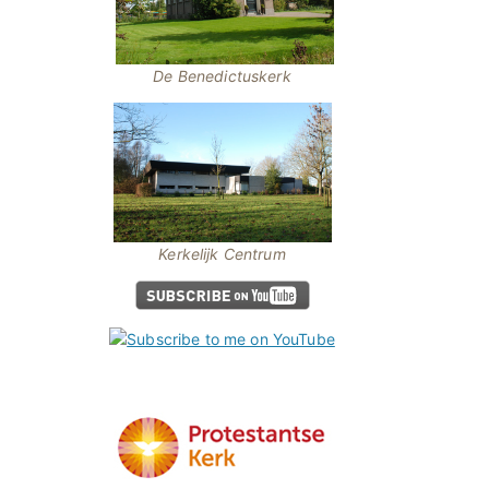
De Benedictuskerk
Kerkelijk Centrum