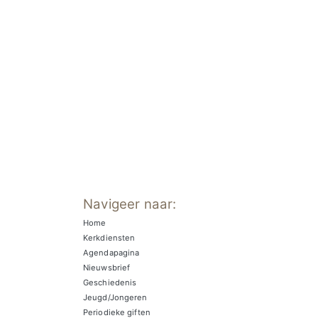
Navigeer naar:
Home
Kerkdiensten
Agendapagina
Nieuwsbrief
Geschiedenis
Jeugd/Jongeren
Periodieke giften