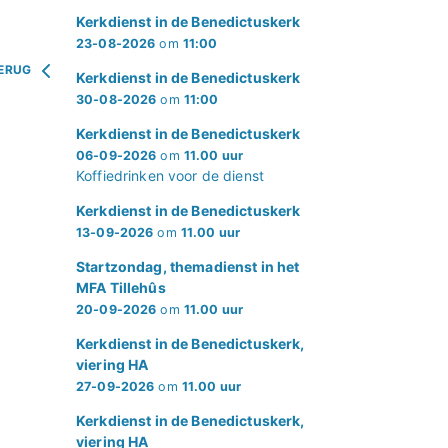
Kerkdienst in de Benedictuskerk
23-08-2026
om
11:00
ERUG
Kerkdienst in de Benedictuskerk
30-08-2026
om
11:00
Kerkdienst in de Benedictuskerk
06-09-2026
om
11.00 uur
Koffiedrinken voor de dienst
Kerkdienst in de Benedictuskerk
13-09-2026
om
11.00 uur
Startzondag, themadienst in het
MFA Tillehûs
20-09-2026
om
11.00 uur
Kerkdienst in de Benedictuskerk,
viering HA
27-09-2026
om
11.00 uur
Kerkdienst in de Benedictuskerk,
viering HA