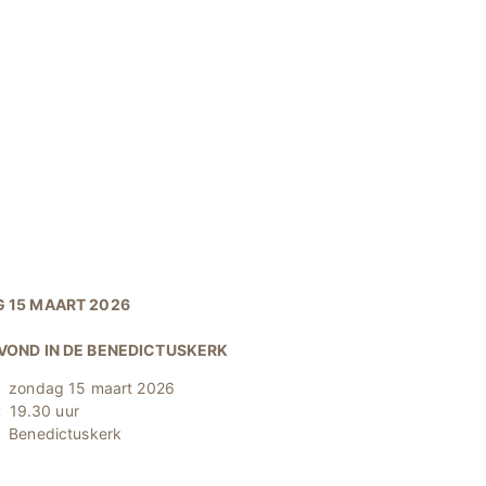
 15 MAART 2026
VOND IN DE BENEDICTUSKERK
zondag 15 maart 2026
:
19.30 uur
:
Benedictuskerk