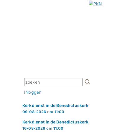
Inloggen
Kerkdienst in de Benedictuskerk
09-08-2026
om
11:00
Kerkdienst in de Benedictuskerk
16-08-2026
om
11:00