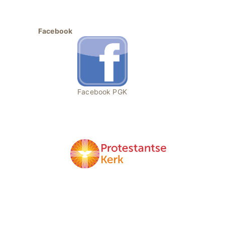
Facebook
Facebook PGK