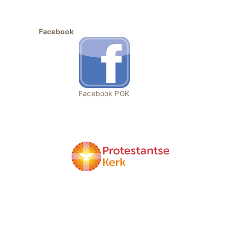
Facebook
Facebook PGK