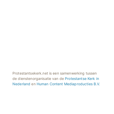
Protestantsekerk.net is een samenwerking tussen
de dienstenorganisatie van de
Protestantse Kerk in
Nederland
en
Human Content Mediaproducties B.V.