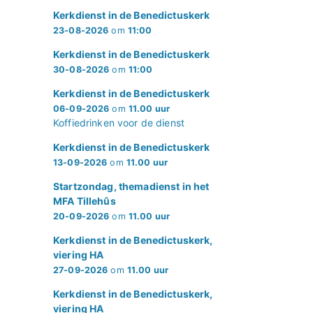
Kerkdienst in de Benedictuskerk
23-08-2026
om
11:00
Kerkdienst in de Benedictuskerk
30-08-2026
om
11:00
Kerkdienst in de Benedictuskerk
06-09-2026
om
11.00 uur
Koffiedrinken voor de dienst
Kerkdienst in de Benedictuskerk
13-09-2026
om
11.00 uur
Startzondag, themadienst in het
MFA Tillehûs
20-09-2026
om
11.00 uur
Kerkdienst in de Benedictuskerk,
viering HA
27-09-2026
om
11.00 uur
Kerkdienst in de Benedictuskerk,
viering HA