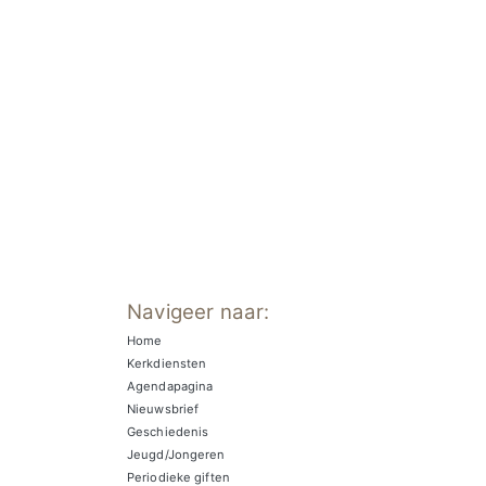
Navigeer naar:
Home
Kerkdiensten
Agendapagina
Nieuwsbrief
Geschiedenis
Jeugd/Jongeren
Periodieke giften