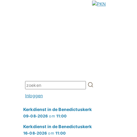
Inloggen
Kerkdienst in de Benedictuskerk
09-08-2026
om
11:00
Kerkdienst in de Benedictuskerk
16-08-2026
om
11:00