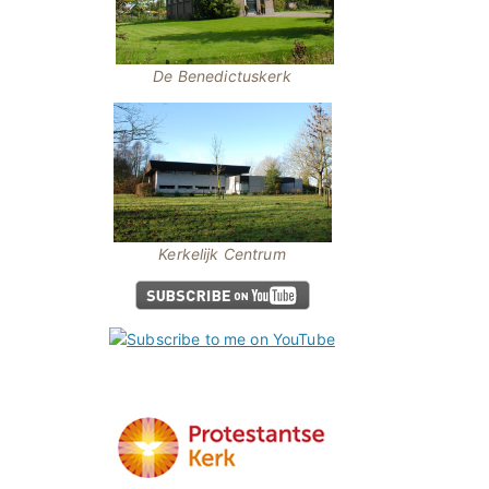
De Benedictuskerk
Kerkelijk Centrum