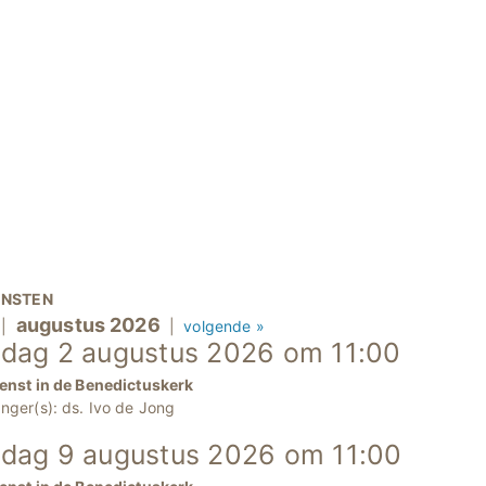
ENSTEN
augustus 2026
|
|
volgende »
dag 2 augustus 2026 om 11:00
enst in de Benedictuskerk
nger(s): ds. Ivo de Jong
dag 9 augustus 2026 om 11:00