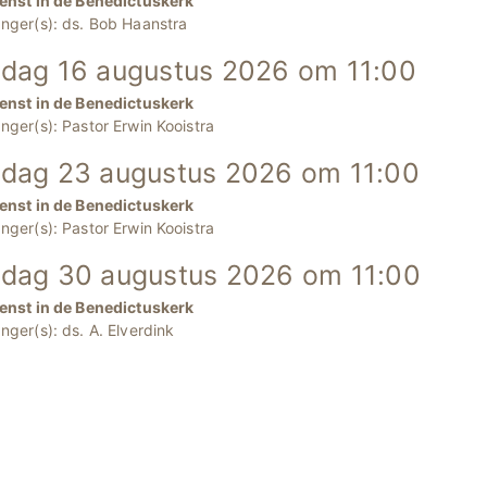
enst in de Benedictuskerk
nger(s): ds. Bob Haanstra
dag 16 augustus 2026 om 11:00
enst in de Benedictuskerk
nger(s): Pastor Erwin Kooistra
dag 23 augustus 2026 om 11:00
enst in de Benedictuskerk
nger(s): Pastor Erwin Kooistra
dag 30 augustus 2026 om 11:00
enst in de Benedictuskerk
nger(s): ds. A. Elverdink