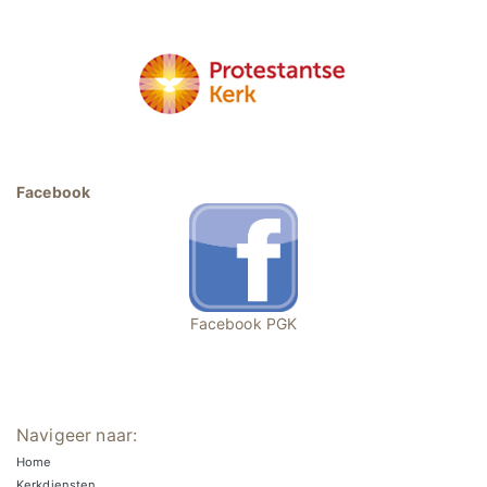
Facebook
Facebook PGK
Navigeer naar:
Home
Kerkdiensten