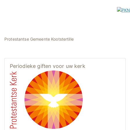
Protestantse Gemeente Kootstertille
Periodieke giften voor uw kerk