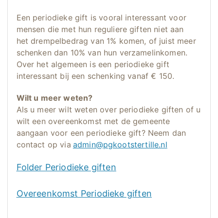
Een periodieke gift is vooral interessant voor
mensen die met hun reguliere giften niet aan
het drempelbedrag van 1% komen, of juist meer
schenken dan 10% van hun verzamelinkomen.
Over het algemeen is een periodieke gift
interessant bij een schenking vanaf € 150.
Wilt u meer weten?
Als u meer wilt weten over periodieke giften of u
wilt een overeenkomst met de gemeente
aangaan voor een periodieke gift? Neem dan
contact op via
admin@pgkootstertille.nl
Folder Periodieke giften
Overeenkomst Periodieke giften