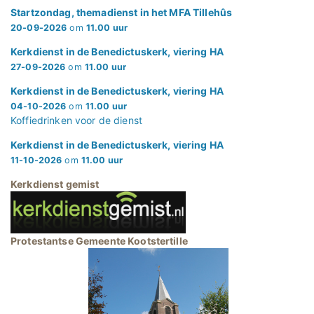
Startzondag, themadienst in het MFA Tillehûs
20-09-2026
om
11.00 uur
Kerkdienst in de Benedictuskerk, viering HA
27-09-2026
om
11.00 uur
Kerkdienst in de Benedictuskerk, viering HA
04-10-2026
om
11.00 uur
Koffiedrinken voor de dienst
Kerkdienst in de Benedictuskerk, viering HA
11-10-2026
om
11.00 uur
Kerkdienst gemist
Protestantse Gemeente Kootstertille