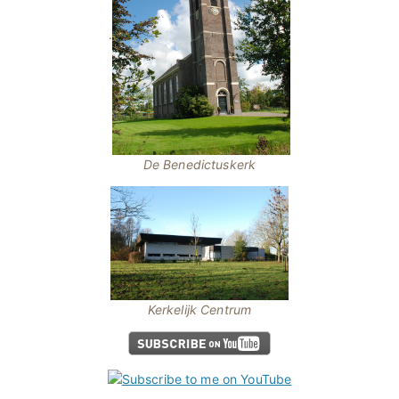
.
De Benedictuskerk
Kerkelijk Centrum