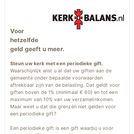
Voor
hetzelfde
geld geeft u meer.
Steun uw kerk met een periodieke gift.
Waarschijnlijk wist u al dat uw giften aan de
gemeente onder bepaalde voorwaarden
aftrekbaar zijn van de belasting. Dat geldt voor
giften boven de 1% (minimaal € 60) en tot een
maximum van 10% van uw verzamelinkomen.
Maar weet u dat die grenzen niet gelden voor
een periodieke gift?
Een periodieke gift is een gift waarbij u voor