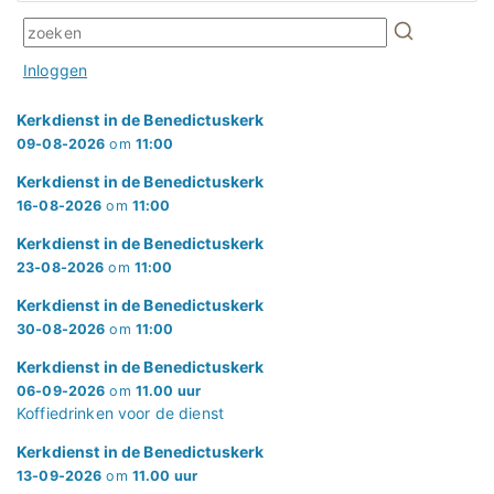
Inloggen
Kerkdienst in de Benedictuskerk
09-08-2026
om
11:00
Kerkdienst in de Benedictuskerk
16-08-2026
om
11:00
Kerkdienst in de Benedictuskerk
23-08-2026
om
11:00
Kerkdienst in de Benedictuskerk
30-08-2026
om
11:00
Kerkdienst in de Benedictuskerk
06-09-2026
om
11.00 uur
Koffiedrinken voor de dienst
Kerkdienst in de Benedictuskerk
13-09-2026
om
11.00 uur