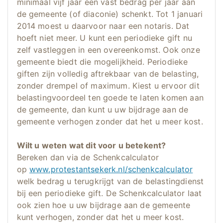
minimaal vijf jaar een vast bedrag per jaar aan
de gemeente (of diaconie) schenkt. Tot 1 januari
2014 moest u daarvoor naar een notaris. Dat
hoeft niet meer. U kunt een periodieke gift nu
zelf vastleggen in een overeenkomst. Ook onze
gemeente biedt die mogelijkheid. Periodieke
giften zijn volledig aftrekbaar van de belasting,
zonder drempel of maximum. Kiest u ervoor dit
belastingvoordeel ten goede te laten komen aan
de gemeente, dan kunt u uw bijdrage aan de
gemeente verhogen zonder dat het u meer kost.
Wilt u weten wat dit voor u betekent?
Bereken dan via de Schenkcalculator
op
www.protestantsekerk.nl/schenkcalculator
welk bedrag u terugkrijgt van de belastingdienst
bij een periodieke gift. De Schenkcalculator laat
ook zien hoe u uw bijdrage aan de gemeente
kunt verhogen, zonder dat het u meer kost.