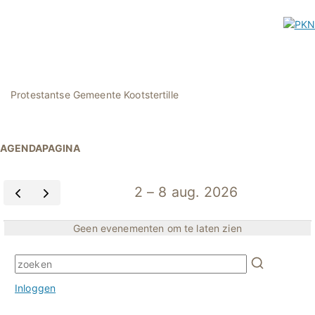
Protestantse Gemeente Kootstertille
AGENDAPAGINA
2 – 8 aug. 2026
Geen evenementen om te laten zien
Inloggen