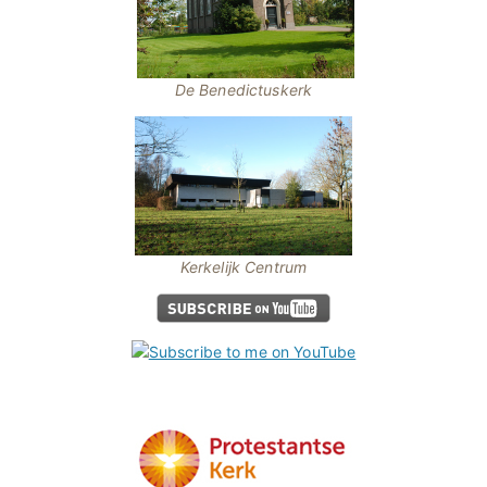
De Benedictuskerk
Kerkelijk Centrum