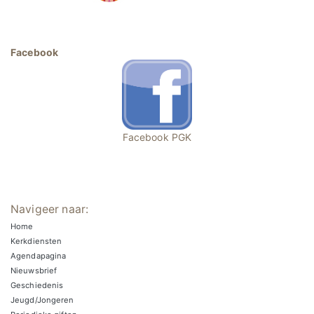
Facebook
Facebook PGK
Navigeer naar:
Home
Kerkdiensten
Agendapagina
Nieuwsbrief
Geschiedenis
Jeugd/Jongeren