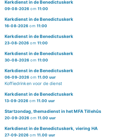
Kerkdienst in de Benedictuskerk
09-08-2026
om
11:00
Kerkdienst in de Benedictuskerk
16-08-2026
om
11:00
Kerkdienst in de Benedictuskerk
23-08-2026
om
11:00
Kerkdienst in de Benedictuskerk
30-08-2026
om
11:00
Kerkdienst in de Benedictuskerk
06-09-2026
om
11.00 uur
Koffiedrinken voor de dienst
Kerkdienst in de Benedictuskerk
13-09-2026
om
11.00 uur
Startzondag, themadienst in het MFA Tillehûs
20-09-2026
om
11.00 uur
Kerkdienst in de Benedictuskerk, viering HA
27-09-2026
om
11.00 uur