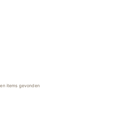
geen items gevonden