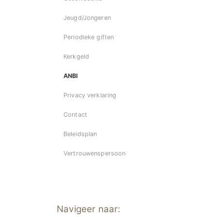
Jeugd/Jongeren
Periodieke giften
Kerkgeld
ANBI
Privacy verklaring
Contact
Beleidsplan
Vertrouwenspersoon
Navigeer naar: