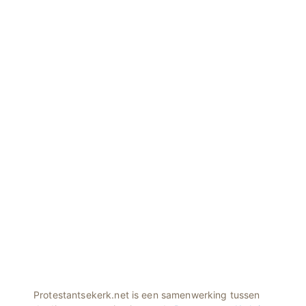
Protestantsekerk.net is een samenwerking tussen