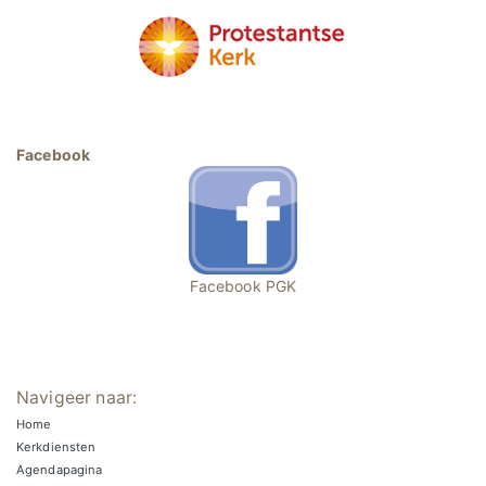
Facebook
Facebook PGK
Navigeer naar:
Home
Kerkdiensten
Agendapagina