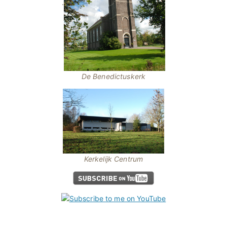
.
De Benedictuskerk
Kerkelijk Centrum