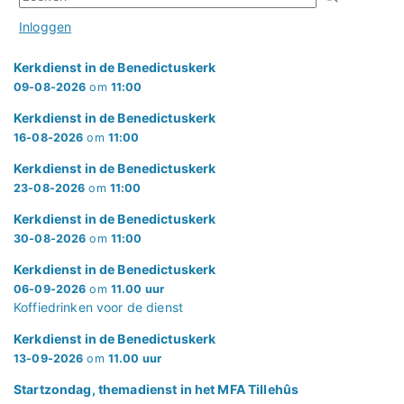
Inloggen
Kerkdienst in de Benedictuskerk
09-08-2026
om
11:00
Kerkdienst in de Benedictuskerk
16-08-2026
om
11:00
Kerkdienst in de Benedictuskerk
23-08-2026
om
11:00
Kerkdienst in de Benedictuskerk
30-08-2026
om
11:00
Kerkdienst in de Benedictuskerk
06-09-2026
om
11.00 uur
Koffiedrinken voor de dienst
Kerkdienst in de Benedictuskerk
13-09-2026
om
11.00 uur
Startzondag, themadienst in het MFA Tillehûs