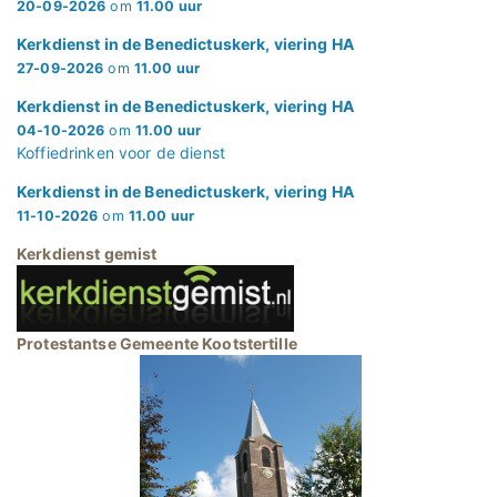
20-09-2026
om
11.00 uur
Kerkdienst in de Benedictuskerk, viering HA
27-09-2026
om
11.00 uur
Kerkdienst in de Benedictuskerk, viering HA
04-10-2026
om
11.00 uur
Koffiedrinken voor de dienst
Kerkdienst in de Benedictuskerk, viering HA
11-10-2026
om
11.00 uur
Kerkdienst gemist
Protestantse Gemeente Kootstertille