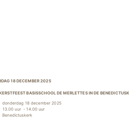
DAG 18 DECEMBER 2025
KERSTFEEST BASISSCHOOL DE MERLETTES IN DE BENEDICTUS
donderdag 18 december 2025
:
13.00 uur - 14.00 uur
:
Benedictuskerk