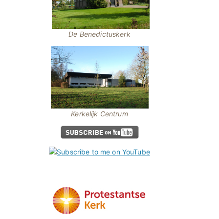
De Benedictuskerk
Kerkelijk Centrum