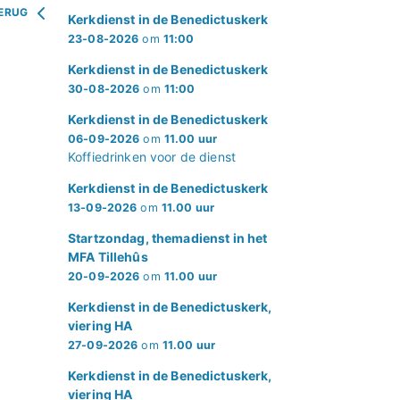
ERUG
Kerkdienst in de Benedictuskerk
23-08-2026
om
11:00
Kerkdienst in de Benedictuskerk
30-08-2026
om
11:00
Kerkdienst in de Benedictuskerk
06-09-2026
om
11.00 uur
Koffiedrinken voor de dienst
Kerkdienst in de Benedictuskerk
13-09-2026
om
11.00 uur
Startzondag, themadienst in het
MFA Tillehûs
20-09-2026
om
11.00 uur
Kerkdienst in de Benedictuskerk,
viering HA
27-09-2026
om
11.00 uur
Kerkdienst in de Benedictuskerk,
viering HA