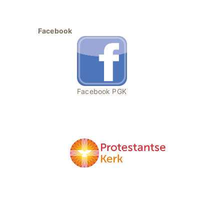
Facebook
Facebook PGK