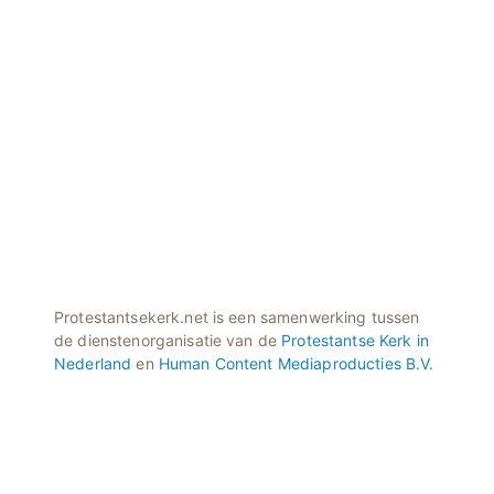
Protestantsekerk.net is een samenwerking tussen
de dienstenorganisatie van de
Protestantse Kerk in
Nederland
en
Human Content Mediaproducties B.V.