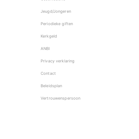
Jeugd/Jongeren
Periodieke giften
Kerkgeld
ANBI
Privacy verklaring
Contact
Beleidsplan
Vertrouwenspersoon