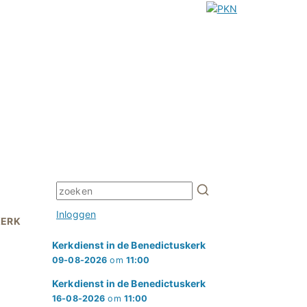
Inloggen
KERK
Kerkdienst in de Benedictuskerk
09-08-2026
om
11:00
Kerkdienst in de Benedictuskerk
16-08-2026
om
11:00