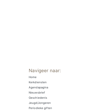
Navigeer naar:
Home
Kerkdiensten
Agendapagina
Nieuwsbrief
Geschiedenis
Jeugd/Jongeren
Periodieke giften