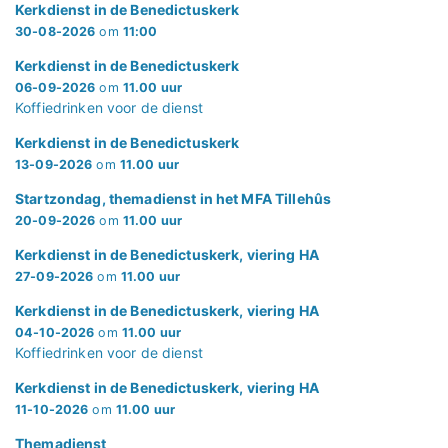
Kerkdienst in de Benedictuskerk
30-08-2026
om
11:00
Kerkdienst in de Benedictuskerk
06-09-2026
om
11.00 uur
Koffiedrinken voor de dienst
Kerkdienst in de Benedictuskerk
13-09-2026
om
11.00 uur
Startzondag, themadienst in het MFA Tillehûs
20-09-2026
om
11.00 uur
Kerkdienst in de Benedictuskerk, viering HA
27-09-2026
om
11.00 uur
Kerkdienst in de Benedictuskerk, viering HA
04-10-2026
om
11.00 uur
Koffiedrinken voor de dienst
Kerkdienst in de Benedictuskerk, viering HA
11-10-2026
om
11.00 uur
Themadienst