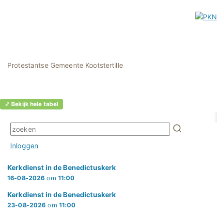
Protestantse Gemeente Kootstertille
⤢ Bekijk hele tabel
Inloggen
Kerkdienst in de Benedictuskerk
16-08-2026
om
11:00
Kerkdienst in de Benedictuskerk
23-08-2026
om
11:00