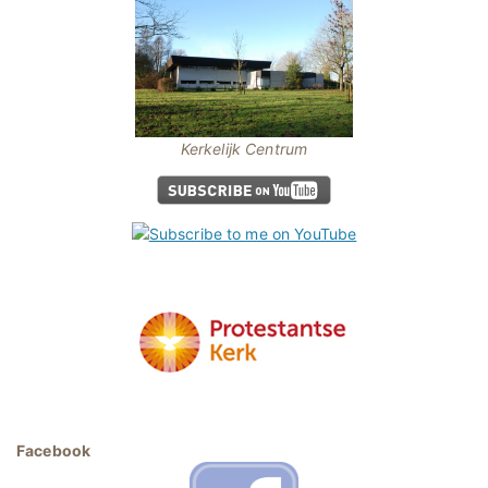
Kerkelijk Centrum
Facebook