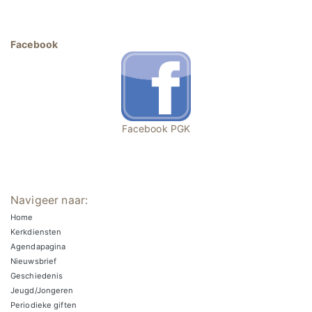
Facebook
Facebook PGK
Navigeer naar:
Home
Kerkdiensten
Agendapagina
Nieuwsbrief
Geschiedenis
Jeugd/Jongeren
Periodieke giften