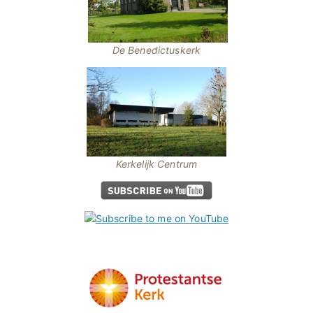
De Benedictuskerk
Kerkelijk Centrum