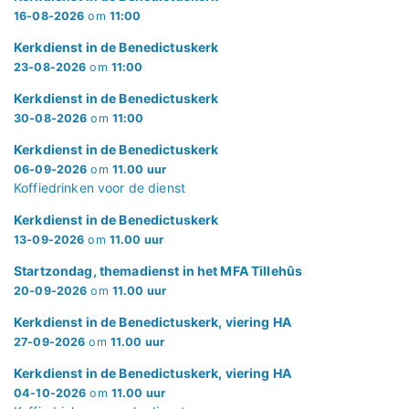
16-08-2026
om
11:00
Kerkdienst in de Benedictuskerk
23-08-2026
om
11:00
Kerkdienst in de Benedictuskerk
30-08-2026
om
11:00
Kerkdienst in de Benedictuskerk
06-09-2026
om
11.00 uur
Koffiedrinken voor de dienst
Kerkdienst in de Benedictuskerk
13-09-2026
om
11.00 uur
Startzondag, themadienst in het MFA Tillehûs
20-09-2026
om
11.00 uur
Kerkdienst in de Benedictuskerk, viering HA
27-09-2026
om
11.00 uur
Kerkdienst in de Benedictuskerk, viering HA
04-10-2026
om
11.00 uur