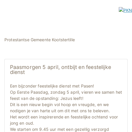
Protestantse Gemeente Kootstertille
Paasmorgen 5 april, ontbijt en feestelijke
dienst
Een bijzonder feestelijke dienst met Pasen!
Op Eerste Paasdag, zondag 5 april, vieren we samen het
feest van de opstanding: Jezus leeft!
Dit is een nieuw begin vol hoop en vreugde, en we
nodigen je van harte uit om dit met ons te beleven.
Het wordt een inspirerende en feestelijke ochtend voor
jong en oud.
We starten om 9.45 uur met een gezellig verzorgd