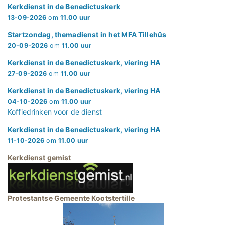
Kerkdienst in de Benedictuskerk
13-09-2026
om
11.00 uur
Startzondag, themadienst in het MFA Tillehûs
20-09-2026
om
11.00 uur
Kerkdienst in de Benedictuskerk, viering HA
27-09-2026
om
11.00 uur
Kerkdienst in de Benedictuskerk, viering HA
04-10-2026
om
11.00 uur
Koffiedrinken voor de dienst
Kerkdienst in de Benedictuskerk, viering HA
11-10-2026
om
11.00 uur
Kerkdienst gemist
Protestantse Gemeente Kootstertille