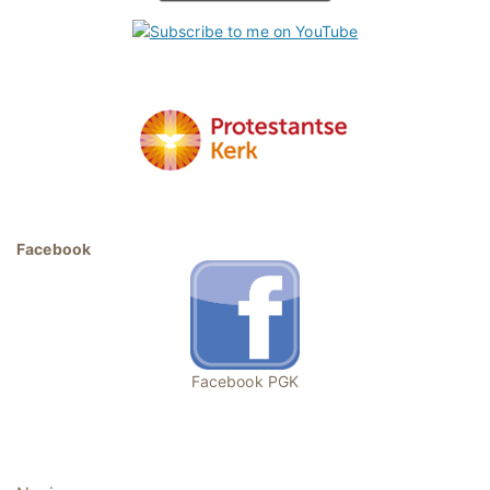
Facebook
Facebook PGK