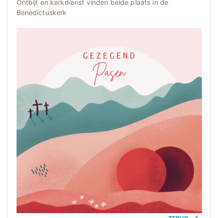
Ontbijt en kerkdienst vinden beide plaats in de
Benedictuskerk