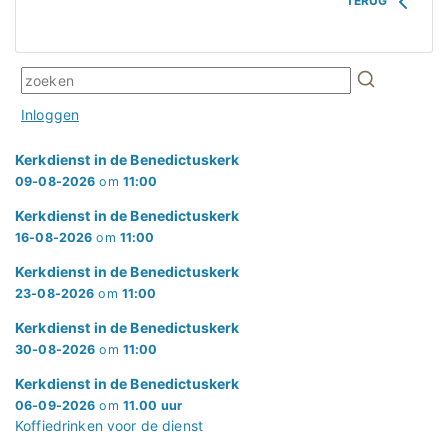
TERUG
Inloggen
Kerkdienst in de Benedictuskerk
09-08-2026
om
11:00
Kerkdienst in de Benedictuskerk
16-08-2026
om
11:00
Kerkdienst in de Benedictuskerk
23-08-2026
om
11:00
Kerkdienst in de Benedictuskerk
30-08-2026
om
11:00
Kerkdienst in de Benedictuskerk
06-09-2026
om
11.00 uur
Koffiedrinken voor de dienst