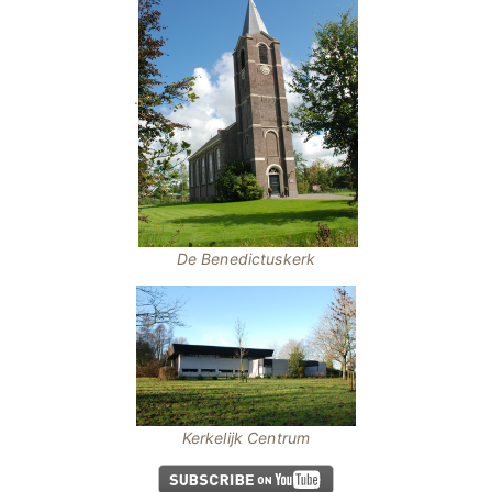
.
De Benedictuskerk
Kerkelijk Centrum