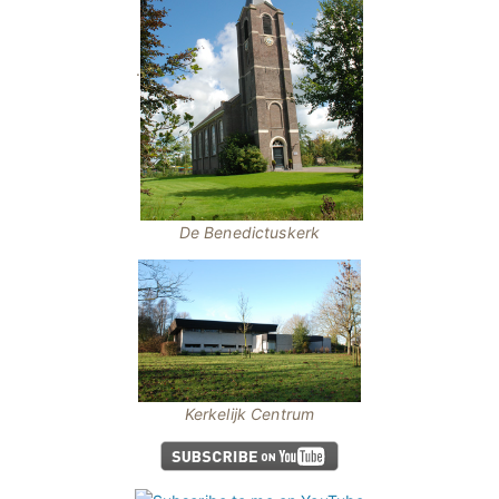
.
De Benedictuskerk
Kerkelijk Centrum