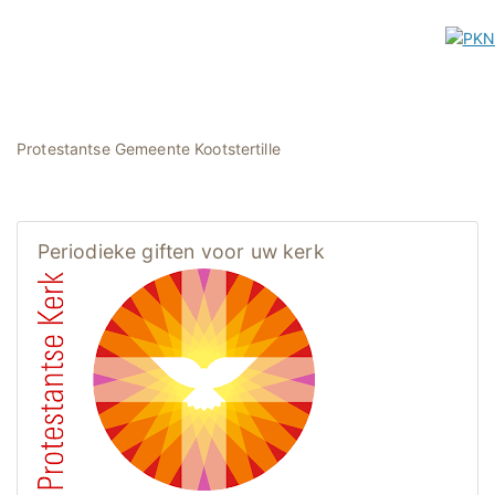
Protestantse Gemeente Kootstertille
Periodieke giften voor uw kerk