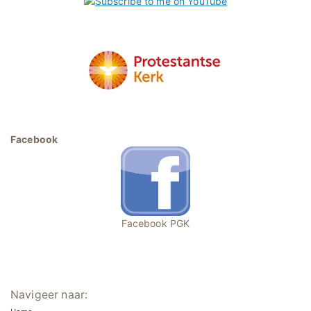
Facebook
Facebook PGK
Navigeer naar: