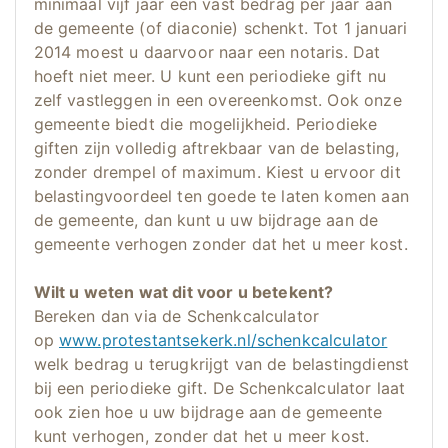
minimaal vijf jaar een vast bedrag per jaar aan
de gemeente (of diaconie) schenkt. Tot 1 januari
2014 moest u daarvoor naar een notaris. Dat
hoeft niet meer. U kunt een periodieke gift nu
zelf vastleggen in een overeenkomst. Ook onze
gemeente biedt die mogelijkheid. Periodieke
giften zijn volledig aftrekbaar van de belasting,
zonder drempel of maximum. Kiest u ervoor dit
belastingvoordeel ten goede te laten komen aan
de gemeente, dan kunt u uw bijdrage aan de
gemeente verhogen zonder dat het u meer kost.
Wilt u weten wat dit voor u betekent?
Bereken dan via de Schenkcalculator
op
www.protestantsekerk.nl/schenkcalculator
welk bedrag u terugkrijgt van de belastingdienst
bij een periodieke gift. De Schenkcalculator laat
ook zien hoe u uw bijdrage aan de gemeente
kunt verhogen, zonder dat het u meer kost.