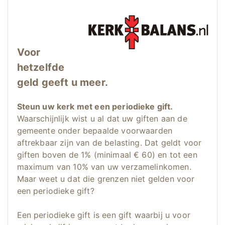
Voor
hetzelfde
geld geeft u meer.
Steun uw kerk met een periodieke gift.
Waarschijnlijk wist u al dat uw giften aan de
gemeente onder bepaalde voorwaarden
aftrekbaar zijn van de belasting. Dat geldt voor
giften boven de 1% (minimaal € 60) en tot een
maximum van 10% van uw verzamelinkomen.
Maar weet u dat die grenzen niet gelden voor
een periodieke gift?
Een periodieke gift is een gift waarbij u voor