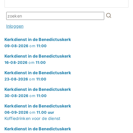
Inloggen
Kerkdienst in de Benedictuskerk
09-08-2026
om
11:00
Kerkdienst in de Benedictuskerk
16-08-2026
om
11:00
Kerkdienst in de Benedictuskerk
23-08-2026
om
11:00
Kerkdienst in de Benedictuskerk
30-08-2026
om
11:00
Kerkdienst in de Benedictuskerk
06-09-2026
om
11.00 uur
Koffiedrinken voor de dienst
Kerkdienst in de Benedictuskerk