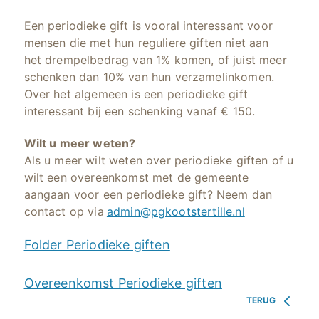
Een periodieke gift is vooral interessant voor
mensen die met hun reguliere giften niet aan
het drempelbedrag van 1% komen, of juist meer
schenken dan 10% van hun verzamelinkomen.
Over het algemeen is een periodieke gift
interessant bij een schenking vanaf € 150.
Wilt u meer weten?
Als u meer wilt weten over periodieke giften of u
wilt een overeenkomst met de gemeente
aangaan voor een periodieke gift? Neem dan
contact op via
admin@pgkootstertille.nl
Folder Periodieke giften
Overeenkomst Periodieke giften
TERUG