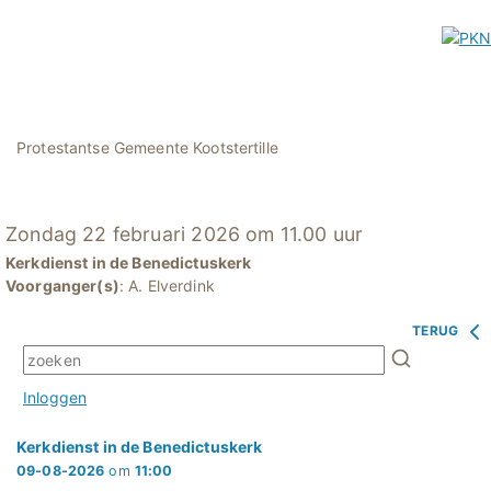
Protestantse Gemeente Kootstertille
Zondag 22 februari 2026 om 11.00 uur
Kerkdienst in de Benedictuskerk
Voorganger(s)
: A. Elverdink
TERUG
Inloggen
Kerkdienst in de Benedictuskerk
09-08-2026
om
11:00