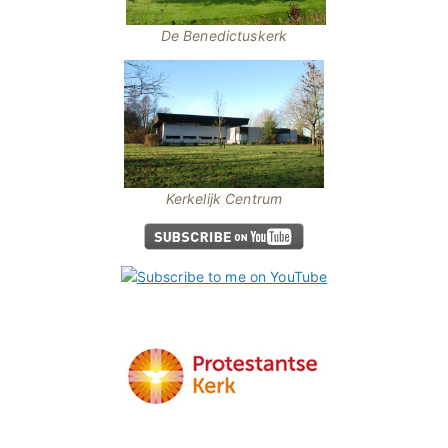
De Benedictuskerk
Kerkelijk Centrum