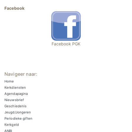
Facebook
Facebook PGK
Navigeer naar:
Home
Kerkdiensten
Agendapagina
Nieuwsbrief
Geschiedenis
Jeugd/Jongeren
Periodieke giften
Kerkgeld
ANBI