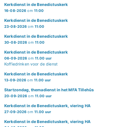
Kerkdienst in de Benedictuskerk
16-08-2026
om
11:00
Kerkdienst in de Benedictuskerk
23-08-2026
om
11:00
Kerkdienst in de Benedictuskerk
30-08-2026
om
11:00
Kerkdienst in de Benedictuskerk
06-09-2026
om
11.00 uur
Koffiedrinken voor de dienst
Kerkdienst in de Benedictuskerk
13-09-2026
om
11.00 uur
Startzondag, themadienst in het MFA Tillehûs
20-09-2026
om
11.00 uur
Kerkdienst in de Benedictuskerk, viering HA
27-09-2026
om
11.00 uur
Kerkdienst in de Benedictuskerk, viering HA