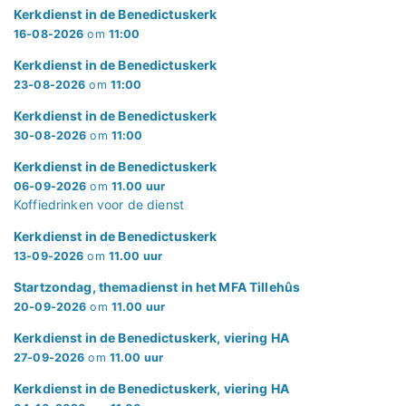
Kerkdienst in de Benedictuskerk
16-08-2026
om
11:00
Kerkdienst in de Benedictuskerk
23-08-2026
om
11:00
Kerkdienst in de Benedictuskerk
30-08-2026
om
11:00
Kerkdienst in de Benedictuskerk
06-09-2026
om
11.00 uur
Koffiedrinken voor de dienst
Kerkdienst in de Benedictuskerk
13-09-2026
om
11.00 uur
Startzondag, themadienst in het MFA Tillehûs
20-09-2026
om
11.00 uur
Kerkdienst in de Benedictuskerk, viering HA
27-09-2026
om
11.00 uur
Kerkdienst in de Benedictuskerk, viering HA