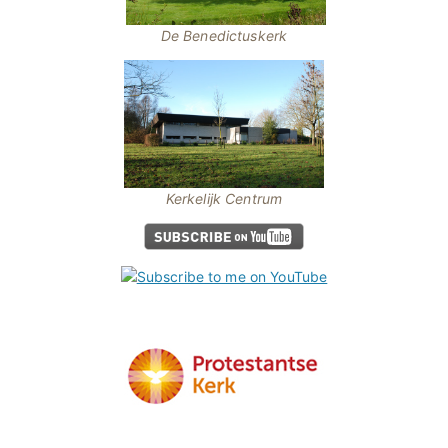
De Benedictuskerk
Kerkelijk Centrum