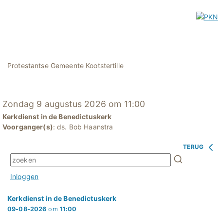
Protestantse Gemeente Kootstertille
Zondag 9 augustus 2026 om 11:00
Kerkdienst in de Benedictuskerk
Voorganger(s)
: ds. Bob Haanstra
TERUG
Inloggen
Kerkdienst in de Benedictuskerk
09-08-2026
om
11:00