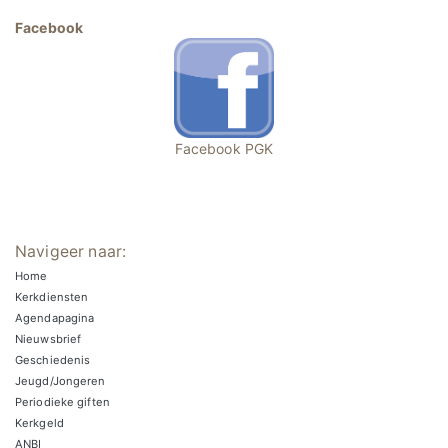
Facebook
Facebook PGK
Navigeer naar:
Home
Kerkdiensten
Agendapagina
Nieuwsbrief
Geschiedenis
Jeugd/Jongeren
Periodieke giften
Kerkgeld
ANBI