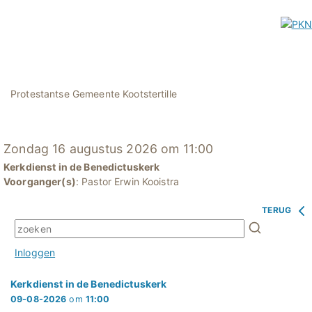
Protestantse Gemeente Kootstertille
Zondag 16 augustus 2026 om 11:00
Kerkdienst in de Benedictuskerk
Voorganger(s)
: Pastor Erwin Kooistra
TERUG
Inloggen
Kerkdienst in de Benedictuskerk
09-08-2026
om
11:00