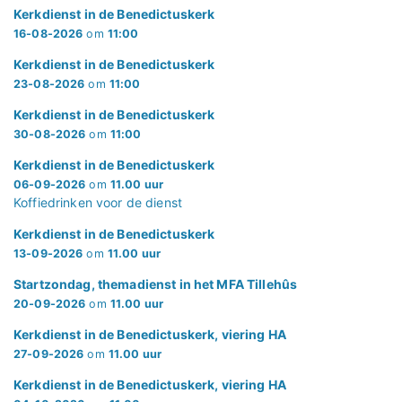
Kerkdienst in de Benedictuskerk
16-08-2026
om
11:00
Kerkdienst in de Benedictuskerk
23-08-2026
om
11:00
Kerkdienst in de Benedictuskerk
30-08-2026
om
11:00
Kerkdienst in de Benedictuskerk
06-09-2026
om
11.00 uur
Koffiedrinken voor de dienst
Kerkdienst in de Benedictuskerk
13-09-2026
om
11.00 uur
Startzondag, themadienst in het MFA Tillehûs
20-09-2026
om
11.00 uur
Kerkdienst in de Benedictuskerk, viering HA
27-09-2026
om
11.00 uur
Kerkdienst in de Benedictuskerk, viering HA