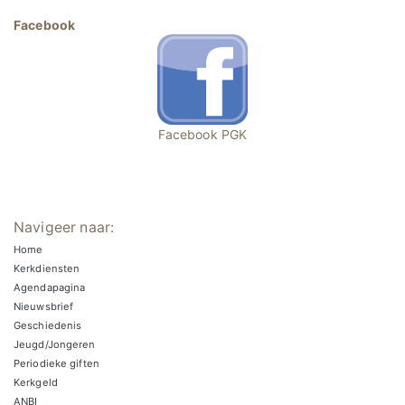
Facebook
Facebook PGK
Navigeer naar:
Home
Kerkdiensten
Agendapagina
Nieuwsbrief
Geschiedenis
Jeugd/Jongeren
Periodieke giften
Kerkgeld
ANBI