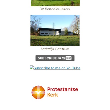
De Benedictuskerk
Kerkelijk Centrum